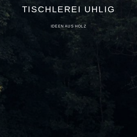
TISCHLEREI UHLIG
IDEEN AUS HOLZ