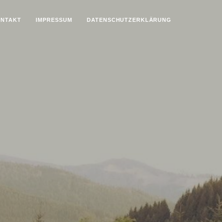
NTAKT
IMPRESSUM
DATENSCHUTZ­ERKLÄRUNG