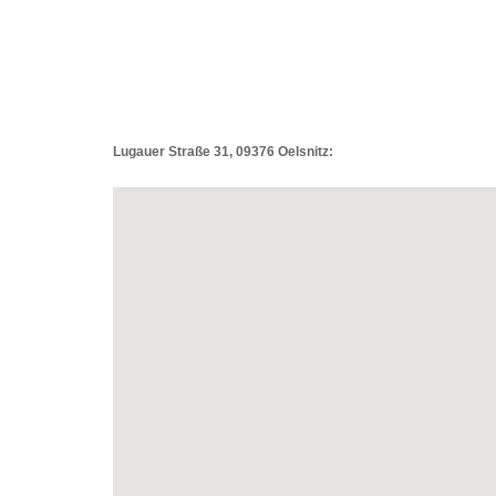
Lugauer Straße 31, 09376 Oelsnitz: