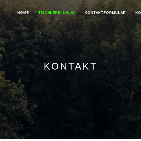
HOME
TISCHLEREI UHLIG
KONTAKTFORMULAR
KO
KONTAKT