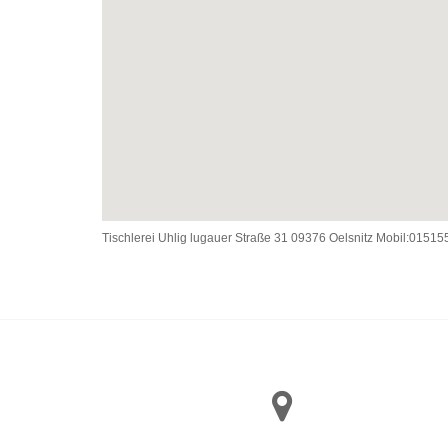
Tischlerei Uhlig lugauer Straße 31 09376 Oelsnitz Mobil:0151