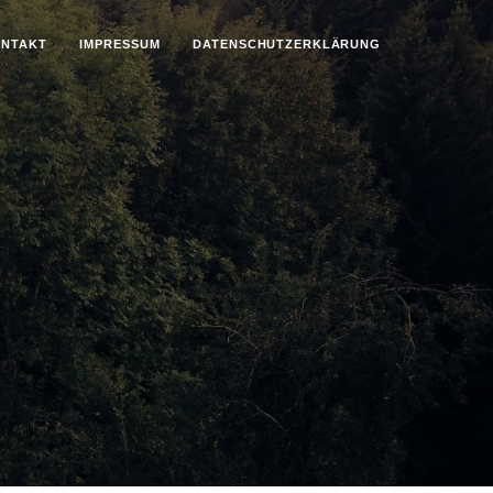
NTAKT
IMPRESSUM
DATENSCHUTZ­ERKLÄRUNG