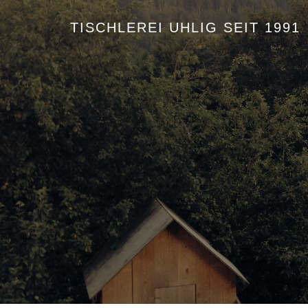
TISCHLEREI UHLIG SEIT 1991