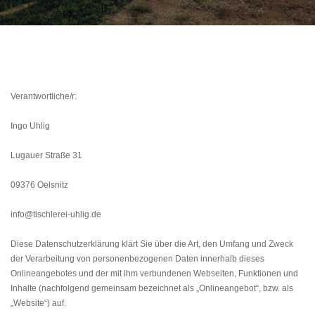
Verantwortliche/r:
Ingo Uhlig
Lugauer Straße 31
09376 Oelsnitz
info@tischlerei-uhlig.de
Diese Datenschutzerklärung klärt Sie über die Art, den Umfang und Zweck
der Verarbeitung von personenbezogenen Daten innerhalb dieses
Onlineangebotes und der mit ihm verbundenen Webseiten, Funktionen und
Inhalte (nachfolgend gemeinsam bezeichnet als „Onlineangebot“, bzw. als
„Website“) auf.