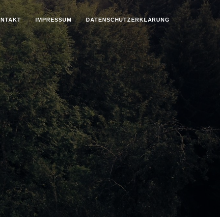
NTAKT
IMPRESSUM
DATENSCHUTZ­ERKLÄRUNG