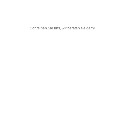
Schreiben Sie uns, wir beraten sie gern!