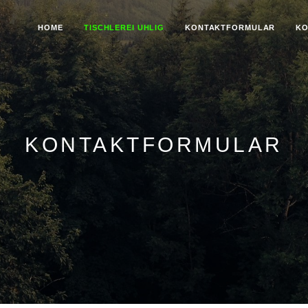
HOME
TISCHLEREI UHLIG
KONTAKTFORMULAR
KO
KONTAKTFORMULAR