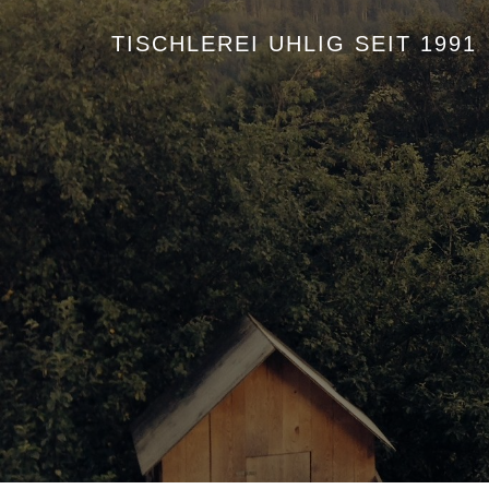
TISCHLEREI UHLIG SEIT 1991