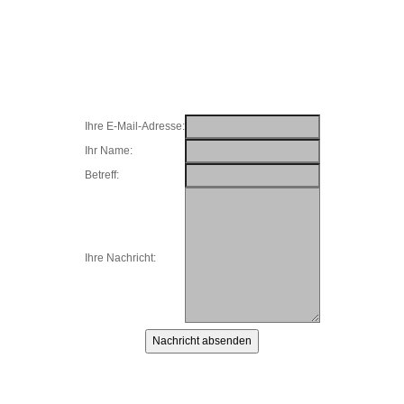
Ihre E-Mail-Adresse:
Ihr Name:
Betreff:
Ihre Nachricht: