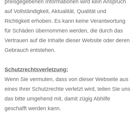
preisgegebenen Informationen wird kein Anspruch
auf Vollständigkeit, Aktualität, Qualität und
Richtigkeit erhoben. Es kann keine Verantwortung
für Schäden übernommen werden, die durch das
Vertrauen auf die Inhalte dieser Website oder deren
Gebrauch entstehen.
Schutzrechtsverletzung:
Wenn Sie vermuten, dass von dieser Webseite aus
eines Ihrer Schutzrechte verletzt wird, teilen Sie uns
das bitte umgehend mit, damit zügig Abhilfe
geschafft werden kann.