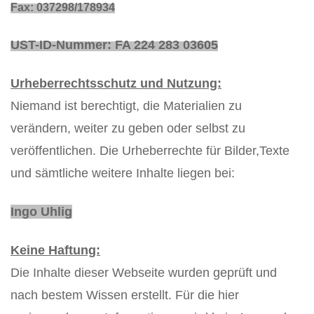
Fax: 037298/178934
UST-ID-Nummer: FA 224 283 03605
Urheberrechtsschutz und Nutzung:
Niemand ist berechtigt, die Materialien zu
verändern, weiter zu geben oder selbst zu
veröffentlichen. Die Urheberrechte für Bilder,Texte
und sämtliche weitere Inhalte liegen bei:
Ingo Uhlig
Keine Haftung:
Die Inhalte dieser Webseite wurden geprüft und
nach bestem Wissen erstellt. Für die hier